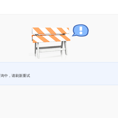
查询中，请刷新重试