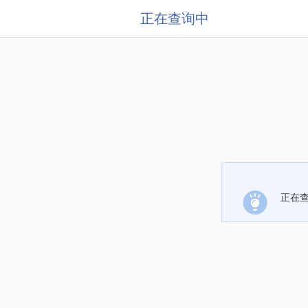
正在查询中
正在