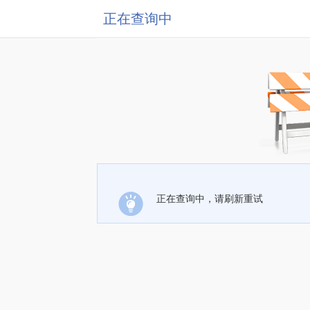
正在查询中
正在查询中，请刷新重试