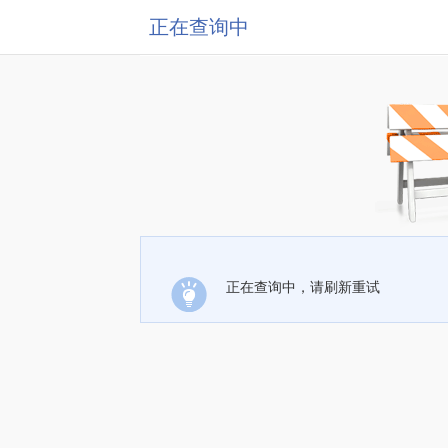
正在查询中
正在查询中，请刷新重试