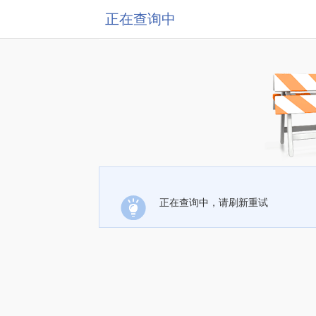
正在查询中
正在查询中，请刷新重试