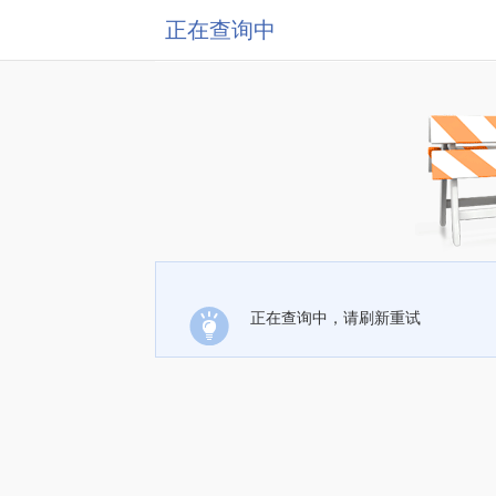
正在查询中
正在查询中，请刷新重试