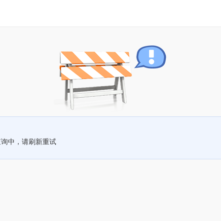
查询中，请刷新重试