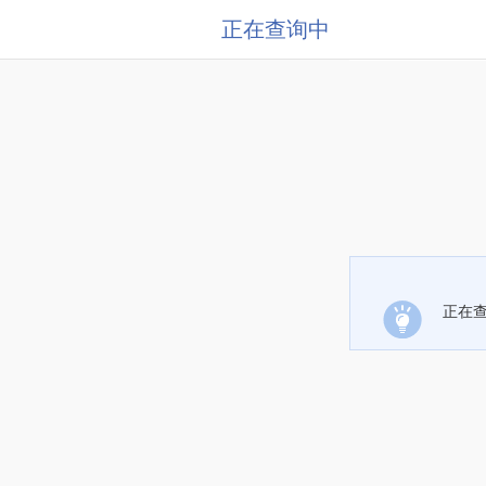
正在查询中
正在