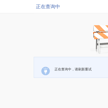
正在查询中
正在查询中，请刷新重试